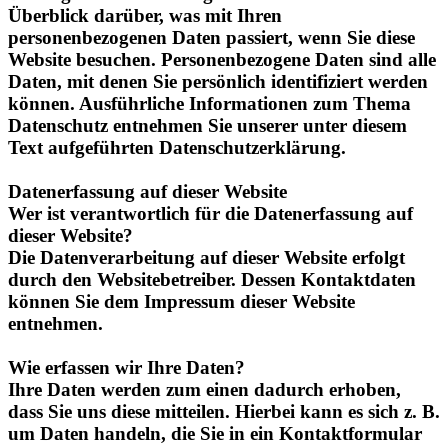
Website besuchen. Personenbezogene Daten sind alle
Daten, mit denen Sie persönlich identifiziert werden
können. Ausführliche Informationen zum Thema
Datenschutz entnehmen Sie unserer unter diesem
Text aufgeführten Datenschutzerklärung.
Datenerfassung auf dieser Website
Wer ist verantwortlich für die Datenerfassung auf
dieser Website?
Die Datenverarbeitung auf dieser Website erfolgt
durch den Websitebetreiber. Dessen Kontaktdaten
können Sie dem Impressum dieser Website
entnehmen.
Wie erfassen wir Ihre Daten?
Ihre Daten werden zum einen dadurch erhoben,
dass Sie uns diese mitteilen. Hierbei kann es sich z. B.
um Daten handeln, die Sie in ein Kontaktformular
eingeben.
Andere Daten werden automatisch oder nach Ihrer