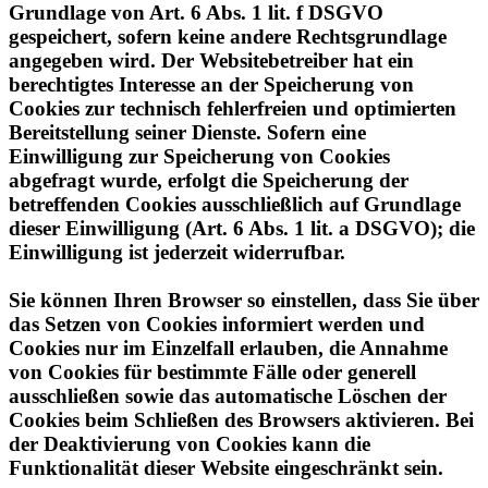
angegeben wird. Der Websitebetreiber hat ein
berechtigtes Interesse an der Speicherung von
Cookies zur technisch fehlerfreien und optimierten
Bereitstellung seiner Dienste. Sofern eine
Einwilligung zur Speicherung von Cookies
abgefragt wurde, erfolgt die Speicherung der
betreffenden Cookies ausschließlich auf Grundlage
dieser Einwilligung (Art. 6 Abs. 1 lit. a DSGVO); die
Einwilligung ist jederzeit widerrufbar.
Sie können Ihren Browser so einstellen, dass Sie über
das Setzen von Cookies informiert werden und
Cookies nur im Einzelfall erlauben, die Annahme
von Cookies für bestimmte Fälle oder generell
ausschließen sowie das automatische Löschen der
Cookies beim Schließen des Browsers aktivieren. Bei
der Deaktivierung von Cookies kann die
Funktionalität dieser Website eingeschränkt sein.
Soweit Cookies von Drittunternehmen oder zu