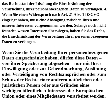
Wenn Sie einen Widerspruch nach Art. 21 Abs. 1 DSGVO
eingelegt haben, muss eine Abwägung zwischen Ihren und
unseren Interessen vorgenommen werden. Solange noch nicht
feststeht, wessen Interessen überwiegen, haben Sie das Recht,
die Einschränkung der Verarbeitung Ihrer personenbezogenen
Daten zu verlangen.
Wenn Sie die Verarbeitung Ihrer personenbezogenen
Daten eingeschränkt haben, dürfen diese Daten –
von ihrer Speicherung abgesehen – nur mit Ihrer
Einwilligung oder zur Geltendmachung, Ausübung
oder Verteidigung von Rechtsansprüchen oder zum
Schutz der Rechte einer anderen natürlichen oder
juristischen Person oder aus Gründen eines
wichtigen öffentlichen Interesses der Europäischen
Union oder eines Mitgliedstaats verarbeitet werden.
4. Datenerfassung auf dieser Website