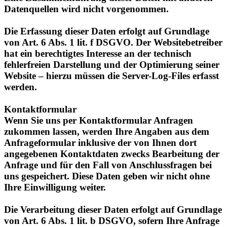
Die Erfassung dieser Daten erfolgt auf Grundlage
von Art. 6 Abs. 1 lit. f DSGVO. Der Websitebetreiber
hat ein berechtigtes Interesse an der technisch
fehlerfreien Darstellung und der Optimierung seiner
Website – hierzu müssen die Server-Log-Files erfasst
werden.
Kontaktformular
Wenn Sie uns per Kontaktformular Anfragen
zukommen lassen, werden Ihre Angaben aus dem
Anfrageformular inklusive der von Ihnen dort
angegebenen Kontaktdaten zwecks Bearbeitung der
Anfrage und für den Fall von Anschlussfragen bei
uns gespeichert. Diese Daten geben wir nicht ohne
Ihre Einwilligung weiter.
Die Verarbeitung dieser Daten erfolgt auf Grundlage
von Art. 6 Abs. 1 lit. b DSGVO, sofern Ihre Anfrage
mit der Erfüllung eines Vertrags zusammenhängt
oder zur Durchführung vorvertraglicher