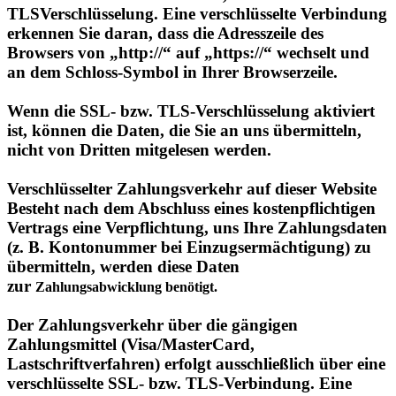
Browsers von „http://“ auf „https://“ wechselt und
an dem Schloss-Symbol in Ihrer Browserzeile.
Wenn die SSL- bzw. TLS-Verschlüsselung aktiviert
ist, können die Daten, die Sie an uns übermitteln,
nicht von Dritten mitgelesen werden.
Verschlüsselter Zahlungsverkehr auf dieser Website
Besteht nach dem Abschluss eines kostenpflichtigen
Vertrags eine Verpflichtung, uns Ihre Zahlungsdaten
(z. B. Kontonummer bei Einzugsermächtigung) zu
übermitteln, werden diese Daten
zur
Zahlungsabwicklung
benötigt.
Der Zahlungsverkehr über die gängigen
Zahlungsmittel (Visa/MasterCard,
Lastschriftverfahren) erfolgt ausschließlich über eine
verschlüsselte SSL- bzw. TLS-Verbindung. Eine
verschlüsselte Verbindung erkennen Sie daran, dass
die Adresszeile des Browsers von „http://“ auf