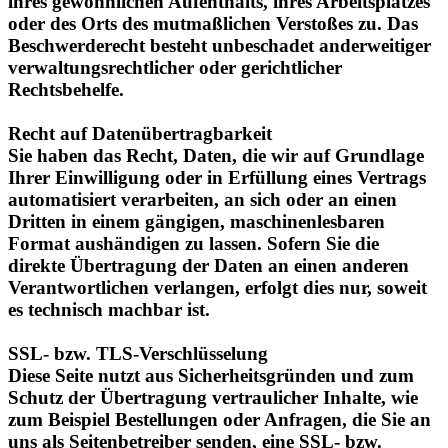
verwaltungsrechtlicher oder gerichtlicher
Rechtsbehelfe.
Recht auf Datenübertragbarkeit
Sie haben das Recht, Daten, die wir auf Grundlage
Ihrer Einwilligung oder in Erfüllung eines Vertrags
automatisiert verarbeiten, an sich oder an einen
Dritten in einem gängigen, maschinenlesbaren
Format aushändigen zu lassen. Sofern Sie die
direkte Übertragung der Daten an einen anderen
Verantwortlichen verlangen, erfolgt dies nur, soweit
es technisch machbar ist.
SSL- bzw. TLS-Verschlüsselung
Diese Seite nutzt aus Sicherheitsgründen und zum
Schutz der Übertragung vertraulicher Inhalte, wie
zum Beispiel Bestellungen oder Anfragen, die Sie an
uns als Seitenbetreiber senden, eine SSL- bzw.
TLSVerschlüsselung. Eine verschlüsselte Verbindung
erkennen Sie daran, dass die Adresszeile des