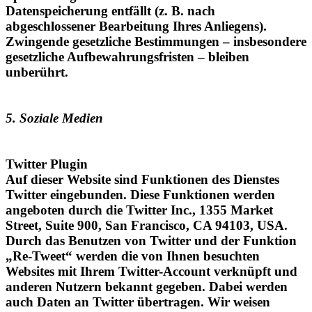
Zwingende gesetzliche Bestimmungen – insbesondere
gesetzliche Aufbewahrungsfristen – bleiben
unberührt.
5. Soziale Medien
Twitter Plugin
Auf dieser Website sind Funktionen des Dienstes
Twitter eingebunden. Diese Funktionen werden
angeboten durch die Twitter Inc., 1355 Market
Street, Suite 900, San Francisco, CA 94103, USA.
Durch das Benutzen von Twitter und der Funktion
„Re-Tweet“ werden die von Ihnen besuchten
Websites mit Ihrem Twitter-Account verknüpft und
anderen Nutzern bekannt gegeben. Dabei werden
auch Daten an Twitter übertragen. Wir weisen
darauf hin, dass wir als Anbieter der Seiten keine
Kenntnis vom Inhalt der übermittelten Daten sowie