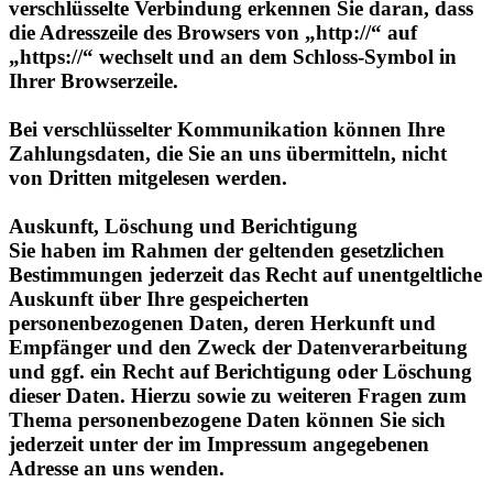
„https://“ wechselt und an dem Schloss-Symbol in
Ihrer Browserzeile.
Bei verschlüsselter Kommunikation können Ihre
Zahlungsdaten, die Sie an uns übermitteln, nicht
von Dritten mitgelesen werden.
Auskunft, Löschung und Berichtigung
Sie haben im Rahmen der geltenden gesetzlichen
Bestimmungen jederzeit das Recht auf unentgeltliche
Auskunft über Ihre gespeicherten
personenbezogenen Daten, deren Herkunft und
Empfänger und den Zweck der Datenverarbeitung
und ggf. ein Recht auf Berichtigung oder Löschung
dieser Daten. Hierzu sowie zu weiteren Fragen zum
Thema personenbezogene Daten können Sie sich
jederzeit unter der im Impressum angegebenen
Adresse an uns wenden.
Recht auf Einschränkung der Verarbeitung
Sie haben das Recht, die Einschränkung der