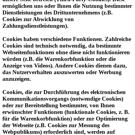
Cookies zur Abwicklung von
Zahlungsdienstleistungen).
Cookies haben verschiedene Funktionen. Zahlreiche
Cookies sind technisch notwendig, da bestimmte
Webseitenfunktionen ohne diese nicht funktionieren
würden (z.B. die Warenkorbfunktion oder die
Anzeige von Videos). Andere Cookies dienen dazu,
das Nutzerverhalten auszuwerten oder Werbung
anzuzeigen.
Cookies, die zur Durchführung des elektronischen
Kommunikationsvorgangs (notwendige Cookies)
oder zur Bereitstellung bestimmter, von Ihnen
erwünschter Funktionen (funktionale Cookies, z. B.
für die Warenkorbfunktion) oder zur Optimierung
der Webseite (z.B. Cookies zur Messung des
Webpublikums) erforderlich sind, werden auf
Grundlage von Art. 6 Abs. 1 lit. f DSGVO
gespeichert, sofern keine andere Rechtsgrundlage