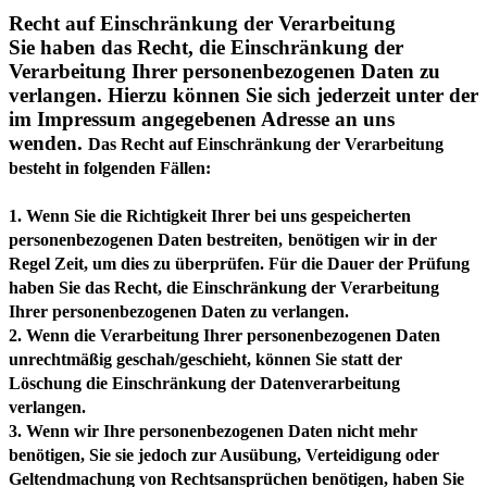
Verarbeitung Ihrer personenbezogenen Daten zu
verlangen. Hierzu können Sie sich jederzeit unter der
im Impressum angegebenen Adresse an uns
wenden.
Das Recht auf Einschränkung der Verarbeitung
besteht in folgenden Fällen:
1. Wenn Sie die Richtigkeit Ihrer bei uns gespeicherten
personenbezogenen Daten bestreiten,
benötigen wir in der
Regel Zeit, um dies zu überprüfen. Für die Dauer der Prüfung
haben Sie das Recht, die Einschränkung der Verarbeitung
Ihrer personenbezogenen Daten zu verlangen.
2. Wenn die Verarbeitung Ihrer personenbezogenen Daten
unrechtmäßig geschah/geschieht, können Sie statt der
Löschung die Einschränkung der Datenverarbeitung
verlangen.
3. Wenn wir Ihre personenbezogenen Daten nicht mehr
benötigen, Sie sie jedoch zur Ausübung, Verteidigung oder
Geltendmachung von Rechtsansprüchen benötigen, haben Sie
das Recht, statt der Löschung die Einschränkung der
Verarbeitung Ihrer personenbezogenen Daten zu verlangen. 4.