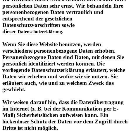
entsprechend der gesetzlichen
Datenschutzvorschriften sowie
dieser
Datenschutzerklärung.
Wenn Sie diese Website benutzen, werden
verschiedene personenbezogene Daten erhoben.
Personenbezogene Daten sind Daten, mit denen Sie
persönlich identifiziert werden können. Die
vorliegende Datenschutzerklärung erläutert, welche
Daten wir erheben und wofür wir sie nutzen. Sie
erläutert auch, wie und zu welchem Zweck das
geschieht.
Wir weisen darauf hin, dass die Datenübertragung
im Internet (z. B. bei der Kommunikation per E-
Mail) Sicherheitslücken aufweisen kann. Ein
lückenloser Schutz der Daten vor dem Zugriff durch
Dritte ist nicht möglich.
Hinweis zur verantwortlichen Stelle