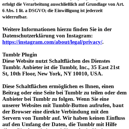
widerrufbar.
Weitere Informationen hierzu finden Sie in der
Datenschutzerklärung von Instagram:
https://instagram.com/about/legal/privacy/
.
Tumblr Plugin
Diese Website nutzt Schaltflächen des Dienstes
Tumblr. Anbieter ist die Tumblr, Inc., 35 East 21st
St, 10th Floor, New York, NY 10010, USA.
Diese Schaltflächen ermöglichen es Ihnen, einen
Beitrag oder eine Seite bei Tumblr zu teilen oder dem
Anbieter bei Tumblr zu folgen. Wenn Sie eine
unserer Websites mit Tumblr-Button aufrufen, baut
der Browser eine direkte Verbindung mit den
Servern von Tumblr auf. Wir haben keinen Einfluss
auf den Umfang der Daten, die Tumblr mit Hilfe
dieses Plugins erhebt und übermittelt. Nach
aktuellem Stand werden die IP-Adresse des Nutzers