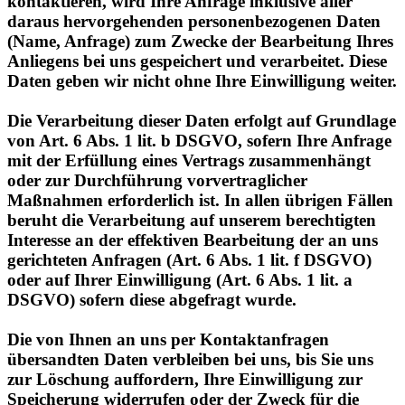
Anliegens bei uns gespeichert und verarbeitet. Diese
Daten geben wir nicht ohne Ihre Einwilligung weiter.
Die Verarbeitung dieser Daten erfolgt auf Grundlage
von Art. 6 Abs. 1 lit. b DSGVO, sofern Ihre Anfrage
mit der Erfüllung eines Vertrags zusammenhängt
oder zur Durchführung vorvertraglicher
Maßnahmen erforderlich ist. In allen übrigen Fällen
beruht die Verarbeitung auf unserem berechtigten
Interesse an der effektiven Bearbeitung der an uns
gerichteten Anfragen (Art. 6 Abs. 1 lit. f DSGVO)
oder auf Ihrer Einwilligung (Art. 6 Abs. 1 lit. a
DSGVO) sofern diese abgefragt wurde.
Die von Ihnen an uns per Kontaktanfragen
übersandten Daten verbleiben bei uns, bis Sie uns
zur Löschung auffordern, Ihre Einwilligung zur
Speicherung widerrufen oder der Zweck für die
Datenspeicherung entfällt (z. B. nach
abgeschlossener Bearbeitung Ihres Anliegens).