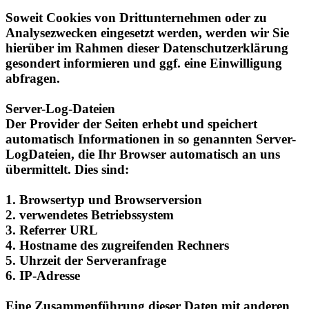
Analysezwecken eingesetzt werden, werden wir Sie
hierüber im Rahmen dieser Datenschutzerklärung
gesondert informieren und ggf. eine Einwilligung
abfragen.
Server-Log-Dateien
Der Provider der Seiten erhebt und speichert
automatisch Informationen in so genannten Server-
LogDateien, die Ihr Browser automatisch an uns
übermittelt. Dies sind:
1. Browsertyp und Browserversion
2. verwendetes Betriebssystem
3. Referrer URL
4. Hostname des zugreifenden Rechners
5. Uhrzeit der Serveranfrage
6. IP-Adresse
Eine Zusammenführung dieser Daten mit anderen
Datenquellen wird nicht vorgenommen.