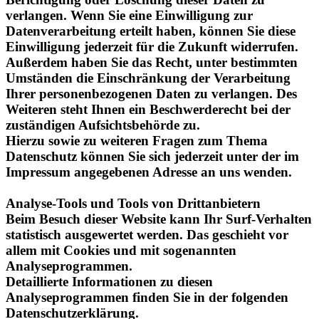
Einwilligung jederzeit für die Zukunft widerrufen.
Außerdem haben Sie das Recht, unter bestimmten
Umständen die Einschränkung der Verarbeitung
Ihrer personenbezogenen Daten zu verlangen. Des
Weiteren steht Ihnen ein Beschwerderecht bei der
zuständigen Aufsichtsbehörde zu.
Hierzu sowie zu weiteren Fragen zum Thema
Datenschutz können Sie sich jederzeit unter der im
Impressum angegebenen Adresse an uns wenden.
Analyse-Tools und Tools von Drittanbietern
Beim Besuch dieser Website kann Ihr Surf-Verhalten
statistisch ausgewertet werden. Das geschieht vor
allem mit Cookies und mit sogenannten
Analyseprogrammen.
Detaillierte Informationen zu diesen
Analyseprogrammen finden Sie in der folgenden
Datenschutzerklärung.