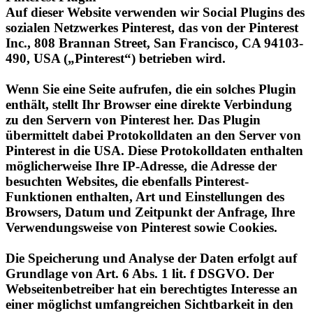
Inc., 808 Brannan Street, San Francisco, CA 94103-
490, USA („Pinterest“) betrieben wird.
Wenn Sie eine Seite aufrufen, die ein solches Plugin
enthält, stellt Ihr Browser eine direkte Verbindung
zu den Servern von Pinterest her. Das Plugin
übermittelt dabei Protokolldaten an den Server von
Pinterest in die USA. Diese Protokolldaten enthalten
möglicherweise Ihre IP-Adresse, die Adresse der
besuchten Websites, die ebenfalls Pinterest-
Funktionen enthalten, Art und Einstellungen des
Browsers, Datum und Zeitpunkt der Anfrage, Ihre
Verwendungsweise von Pinterest sowie Cookies.
Die Speicherung und Analyse der Daten erfolgt auf
Grundlage von Art. 6 Abs. 1 lit. f DSGVO. Der
Webseitenbetreiber hat ein berechtigtes Interesse an
einer möglichst umfangreichen Sichtbarkeit in den
Sozialen Medien. Sofern eine entsprechende
Einwilligung abgefragt wurde, erfolgt die