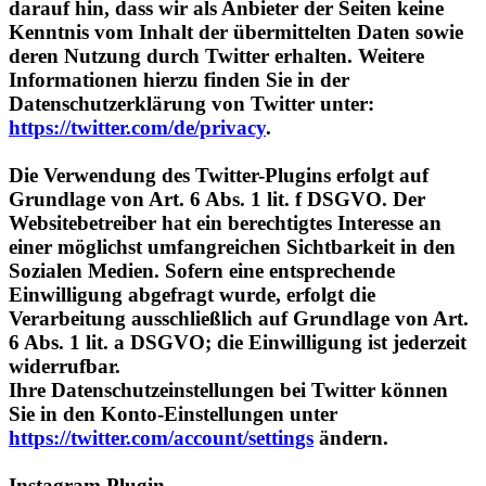
deren Nutzung durch Twitter erhalten. Weitere
Informationen hierzu finden Sie in der
Datenschutzerklärung von Twitter unter:
https://twitter.com/de/privacy
.
Die Verwendung des Twitter-Plugins erfolgt auf
Grundlage von Art. 6 Abs. 1 lit. f DSGVO. Der
Websitebetreiber hat ein berechtigtes Interesse an
einer möglichst umfangreichen Sichtbarkeit in den
Sozialen Medien. Sofern eine entsprechende
Einwilligung abgefragt wurde, erfolgt die
Verarbeitung ausschließlich auf Grundlage von Art.
6 Abs. 1 lit. a DSGVO; die Einwilligung ist jederzeit
widerrufbar.
Ihre Datenschutzeinstellungen bei Twitter können
Sie in den Konto-Einstellungen unter
https://twitter.com/account/settings
ändern.
Instagram Plugin
Auf dieser Website sind Funktionen des Dienstes
Instagram eingebunden. Diese Funktionen werden