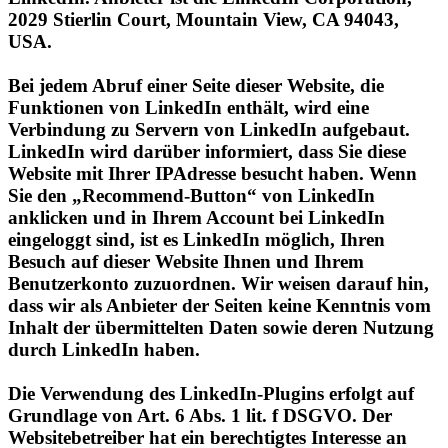
Bei jedem Abruf einer Seite dieser Website, die
Funktionen von LinkedIn enthält, wird eine
Verbindung zu Servern von LinkedIn aufgebaut.
LinkedIn wird darüber informiert, dass Sie diese
Website mit Ihrer IPAdresse besucht haben. Wenn
Sie den „Recommend-Button“ von LinkedIn
anklicken und in Ihrem Account bei LinkedIn
eingeloggt sind, ist es LinkedIn möglich, Ihren
Besuch auf dieser Website Ihnen und Ihrem
Benutzerkonto zuzuordnen. Wir weisen darauf hin,
dass wir als Anbieter der Seiten keine Kenntnis vom
Inhalt der übermittelten Daten sowie deren Nutzung
durch LinkedIn haben.
Die Verwendung des LinkedIn-Plugins erfolgt auf
Grundlage von Art. 6 Abs. 1 lit. f DSGVO. Der
Websitebetreiber hat ein berechtigtes Interesse an
einer möglichst umfangreichen Sichtbarkeit in den
Sozialen Medien. Sofern eine entsprechende