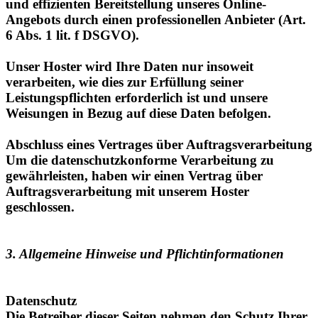
6 Abs. 1 lit. f DSGVO).
Unser Hoster wird Ihre Daten nur insoweit
verarbeiten, wie dies zur Erfüllung seiner
Leistungspflichten erforderlich ist und unsere
Weisungen in Bezug auf diese Daten befolgen.
Abschluss eines Vertrages über Auftragsverarbeitung
Um die datenschutzkonforme Verarbeitung zu
gewährleisten, haben wir einen Vertrag über
Auftragsverarbeitung mit unserem Hoster
geschlossen.
3. Allgemeine Hinweise und Pflichtinformationen
Datenschutz
Die Betreiber dieser Seiten nehmen den Schutz Ihrer
persönlichen Daten sehr ernst. Wir behandeln Ihre
personenbezogenen Daten vertraulich und